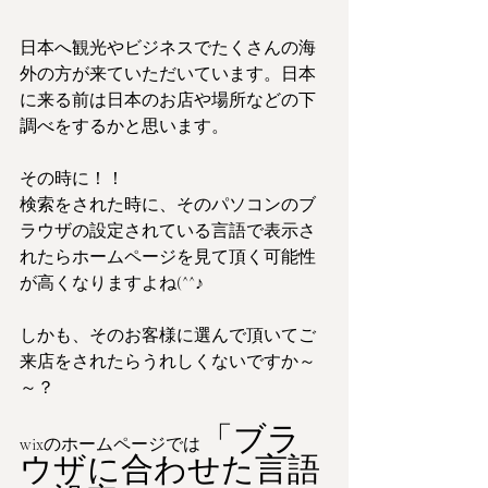
日本へ観光やビジネスでたくさんの海
外の方が来ていただいています。日本
に来る前は日本のお店や場所などの下
調べをするかと思います。
その時に！！
検索をされた時に、そのパソコンのブ
ラウザの設定されている言語で表示さ
れたらホームページを見て頂く可能性
が高くなりますよね(^^♪
しかも、そのお客様に選んで頂いてご
来店をされたらうれしくないですか～
～？
「ブラ
wixのホームページでは
ウザに合わせた言語