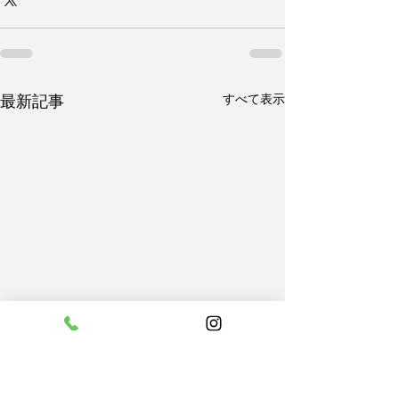
最新記事
すべて表示